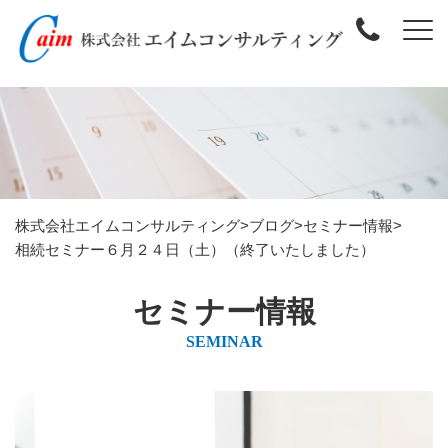
株式会社エイムコンサルティング
>
ブログ
>
セミナー情報
>
相続セミナー６月２４日（土）（終了いたしました）
セミナー情報
SEMINAR