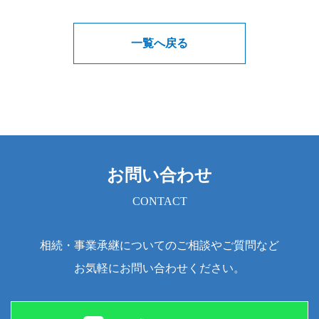
一覧へ戻る
お問い合わせ
CONTACT
相続・事業承継についてのご相談やご質問など
お気軽にお問い合わせください。