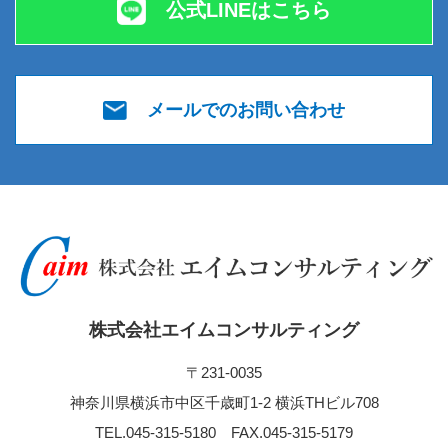
公式LINEはこちら
メールでのお問い合わせ
株式会社エイムコンサルティング
〒231-0035
神奈川県横浜市中区千歳町1-2 横浜THビル708
TEL.045-315-5180 FAX.045-315-5179