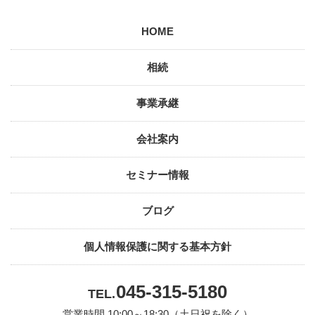
HOME
相続
事業承継
会社案内
セミナー情報
ブログ
個人情報保護に関する基本方針
045-315-5180
TEL.
営業時間 10:00～18:30（土日祝を除く）