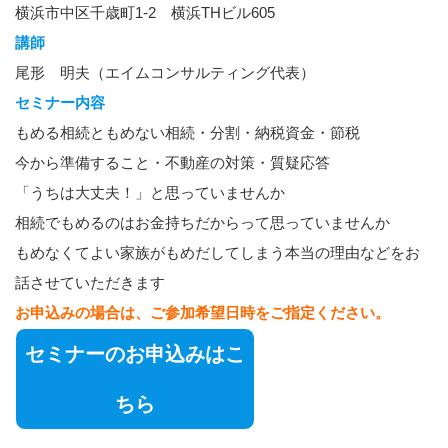
横浜市中区千歳町1-2 横浜THビル605
講師
尾形 明夫（エイムコンサルティング代表）
セミナー内容
もめる相続ともめない相続・分割・納税資金・節税
今から準備すること・不動産の対策・質疑応答
「うちは大丈夫！」と思っていませんか
相続でもめるのはお金持ちだからって思っていませんか
もめなくてよい家族がもめだしてしまう本当の理由などをお
話させていただきます
お申込みの場合は、ご参加希望日時をご指定ください。
セミナーのお申込みはこ
ちら