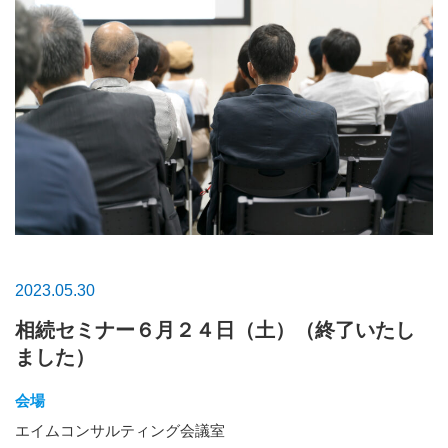
2023.05.30
相続セミナー６月２４日（土）（終了いたし
ました）
会場
エイムコンサルティング会議室